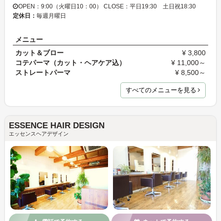
OPEN：9:00（火曜日10：00） CLOSE：平日19:30 土日祝18:30
定休日：
毎週月曜日
メニュー
カット＆ブロー
¥ 3,800
コテパーマ（カット・ヘアケア込）
¥ 11,000～
ストレートパーマ
¥ 8,500～
すべてのメニューを見る
ESSENCE HAIR DESIGN
エッセンスヘアデザイン