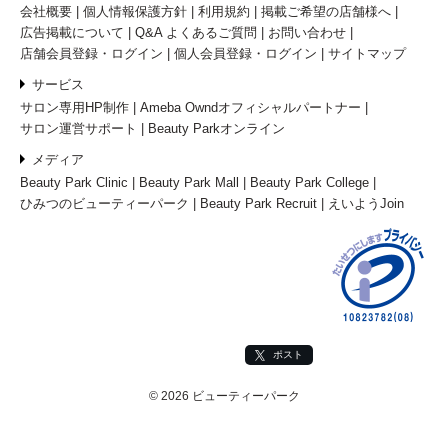
会社概要
個人情報保護方針
利用規約
掲載ご希望の店舗様へ
広告掲載について
Q&A よくあるご質問
お問い合わせ
店舗会員登録・ログイン
個人会員登録・ログイン
サイトマップ
サービス
サロン専用HP制作
Ameba Owndオフィシャルパートナー
サロン運営サポート
Beauty Parkオンライン
メディア
Beauty Park Clinic
Beauty Park Mall
Beauty Park College
ひみつのビューティーパーク
Beauty Park Recruit
えいようJoin
ポスト
© 2026 ビューティーパーク