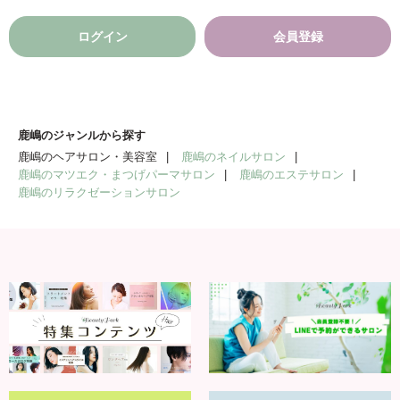
ログイン
会員登録
鹿嶋のジャンルから探す
鹿嶋のヘアサロン・美容室
鹿嶋のネイルサロン
鹿嶋のマツエク・まつげパーマサロン
鹿嶋のエステサロン
鹿嶋のリラクゼーションサロン