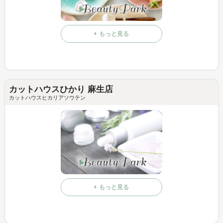
もっと見る
カットハウスひかり 麻生店
カットハウスヒカリアソウテン
もっと見る