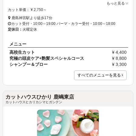
もっと見る
カット単価： ¥ 2,750～
鹿島神宮駅より徒歩17分
カット受付・10:00～19:00 パーマ・カラー受付・10:00～18:00
定休日：
火曜定休
メニュー
高校生カット
¥ 4,400
究極の頭皮ケア+艶髪スペシャルコース
¥ 8,800
シャンプー＆ブロー
¥ 3,300
すべてのメニューを見る
カットハウスひかり 鹿嶋東店
カットハウスヒカリカシマヒガシテン