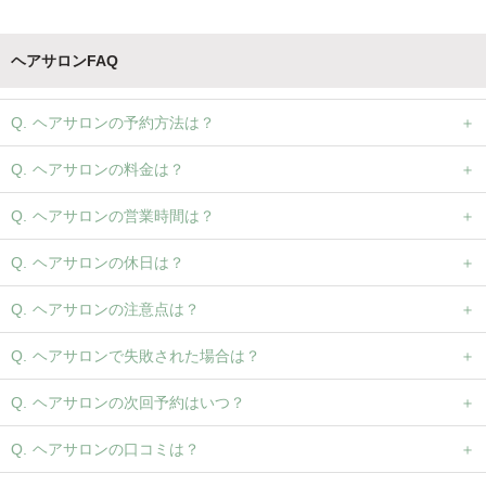
ヘアサロンFAQ
ヘアサロンの予約方法は？
ヘアサロンの料金は？
ヘアサロンの営業時間は？
ヘアサロンの休日は？
ヘアサロンの注意点は？
ヘアサロンで失敗された場合は？
ヘアサロンの次回予約はいつ？
ヘアサロンの口コミは？