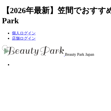
【2026年最新】笠間でおすす
Park
個人ログイン
店舗ログイン
Beauty Park Japan