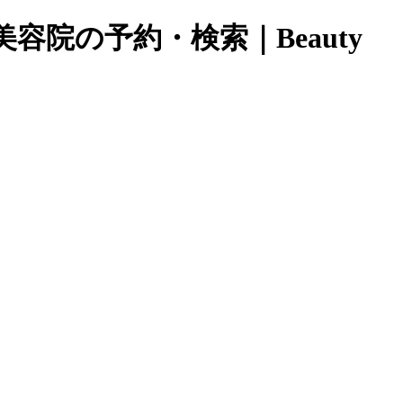
容院の予約・検索｜Beauty