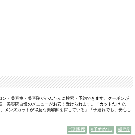
ロン・美容室・美容院がかんたんに検索・予約できます。クーポンが
室・美容院自慢のメニューがお安く受けられます。「カットだけで、
い、メンズカットが得意な美容師を探している」「子連れでも、安心し
喫煙席
予約なし
駅近