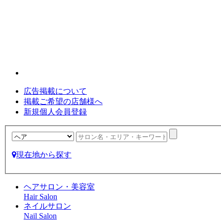
広告掲載について
掲載ご希望の店舗様へ
新規個人会員登録
現在地から探す
ヘアサロン・美容室
Hair Salon
ネイルサロン
Nail Salon