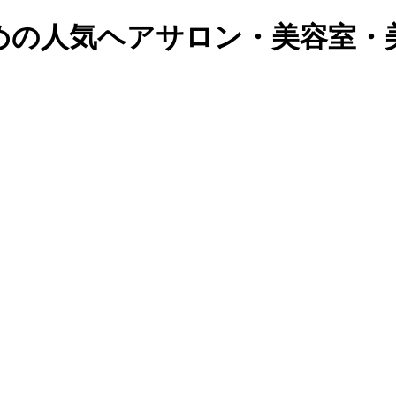
めの人気ヘアサロン・美容室・美