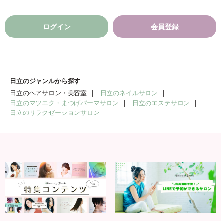
ログイン
会員登録
日立のジャンルから探す
日立のヘアサロン・美容室
日立のネイルサロン
日立のマツエク・まつげパーマサロン
日立のエステサロン
日立のリラクゼーションサロン