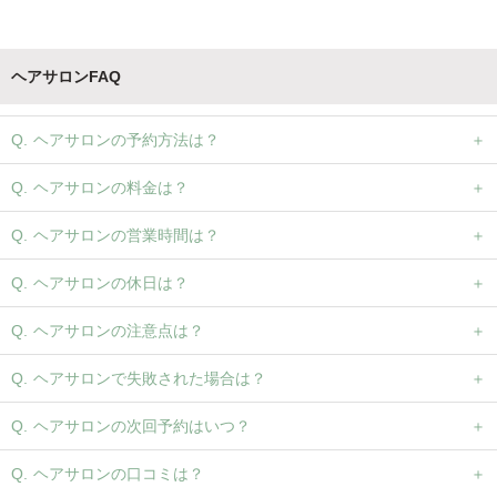
ヘアサロンFAQ
ヘアサロンの予約方法は？
ヘアサロンの料金は？
ヘアサロンの営業時間は？
ヘアサロンの休日は？
ヘアサロンの注意点は？
ヘアサロンで失敗された場合は？
ヘアサロンの次回予約はいつ？
ヘアサロンの口コミは？