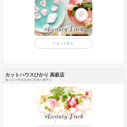
もっと見る
カットハウスひかり 高萩店
カットハウスヒカリタカハギテン