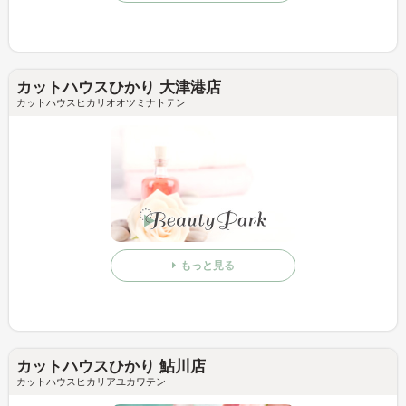
カットハウスひかり 大津港店
カットハウスヒカリオオツミナトテン
もっと見る
カットハウスひかり 鮎川店
カットハウスヒカリアユカワテン