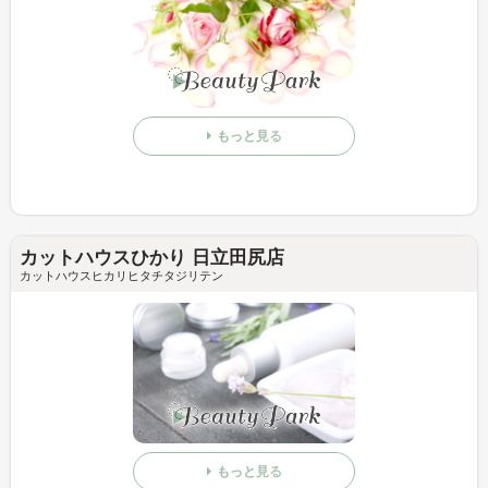
もっと見る
カットハウスひかり 日立田尻店
カットハウスヒカリヒタチタジリテン
もっと見る