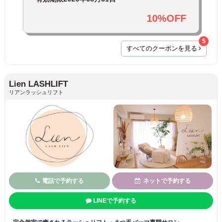
10%OFF
5
すべてのクーポンを見る
Lien LASHLIFT
リアンラッシュリフト
電話で予約する
ネットで予約する
LINEで予約する