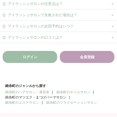
アイラッシュサロンの注意点は？
アイラッシュサロンで失敗された場合は？
アイラッシュサロンの次回予約はいつ？
アイラッシュサロンの口コミは？
ログイン
会員登録
錦糸町のジャンルから探す
錦糸町のヘアサロン・美容室
錦糸町のネイルサロン
錦糸町のマツエク・まつげパーマサロン
錦糸町のエステサロン
錦糸町のリラクゼーションサロン