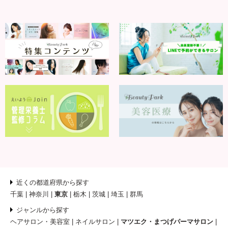
近くの都道府県から探す
千葉
神奈川
東京
栃木
茨城
埼玉
群馬
ジャンルから探す
ヘアサロン・美容室
ネイルサロン
マツエク・まつげパーマサロン