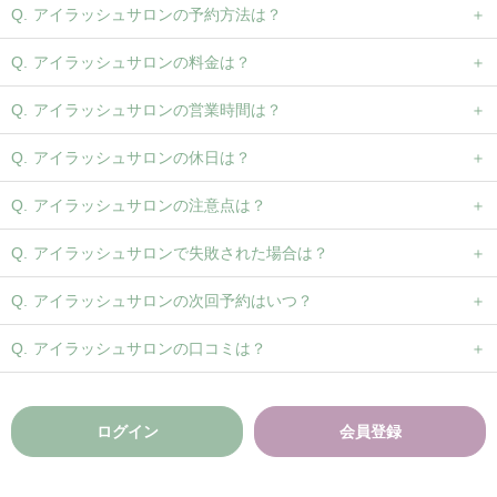
アイラッシュサロンの予約方法は？
アイラッシュサロンの料金は？
アイラッシュサロンの営業時間は？
アイラッシュサロンの休日は？
アイラッシュサロンの注意点は？
アイラッシュサロンで失敗された場合は？
アイラッシュサロンの次回予約はいつ？
アイラッシュサロンの口コミは？
ログイン
会員登録