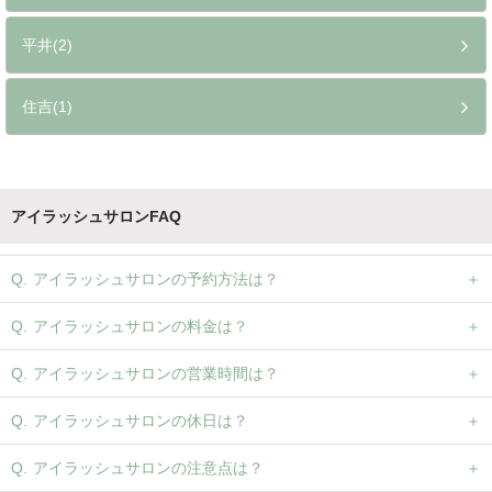
平井(2)
住吉(1)
アイラッシュサロンFAQ
アイラッシュサロンの予約方法は？
アイラッシュサロンの料金は？
アイラッシュサロンの営業時間は？
アイラッシュサロンの休日は？
アイラッシュサロンの注意点は？