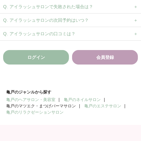
アイラッシュサロンで失敗された場合は？
アイラッシュサロンの次回予約はいつ？
アイラッシュサロンの口コミは？
ログイン
会員登録
亀戸のジャンルから探す
亀戸のヘアサロン・美容室
亀戸のネイルサロン
亀戸のマツエク・まつげパーマサロン
亀戸のエステサロン
亀戸のリラクゼーションサロン