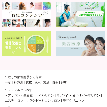
近くの都道府県から探す
千葉
神奈川
東京
栃木
茨城
埼玉
群馬
ジャンルから探す
ヘアサロン・美容室
ネイルサロン
マツエク・まつげパーマサロン
エステサロン
リラクゼーションサロン
美容クリニック