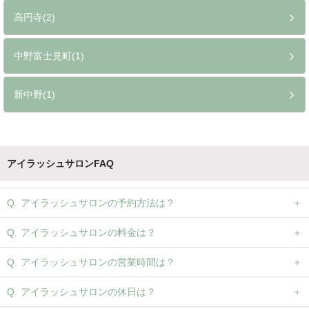
高円寺(2)
中野富士見町(1)
新中野(1)
アイラッシュサロンFAQ
アイラッシュサロンの予約方法は？
アイラッシュサロンの料金は？
アイラッシュサロンの営業時間は？
アイラッシュサロンの休日は？