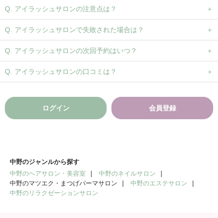
アイラッシュサロンの注意点は？
アイラッシュサロンで失敗された場合は？
アイラッシュサロンの次回予約はいつ？
アイラッシュサロンの口コミは？
ログイン
会員登録
中野のジャンルから探す
中野のヘアサロン・美容室
中野のネイルサロン
中野のマツエク・まつげパーマサロン
中野のエステサロン
中野のリラクゼーションサロン