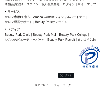
店舗会員登録・ログイン
個人会員登録・ログイン
サイトマップ
サービス
サロン専用HP制作
Ameba Owndオフィシャルパートナー
サロン運営サポート
Beauty Parkオンライン
メディア
Beauty Park Clinic
Beauty Park Mall
Beauty Park College
ひみつのビューティーパーク
Beauty Park Recruit
えいようJoin
ポスト
© 2026 ビューティーパーク