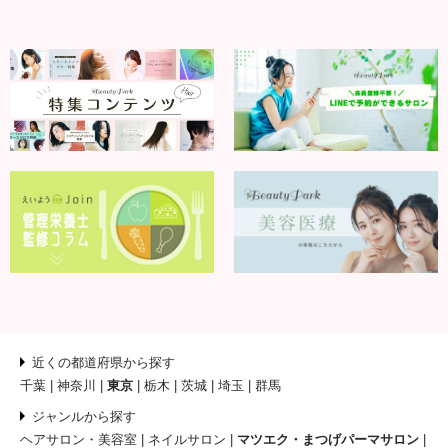
近くの都道府県から探す
千葉
神奈川
東京
栃木
茨城
埼玉
群馬
ジャンルから探す
ヘアサロン・美容室
ネイルサロン
マツエク・まつげパーマサロン