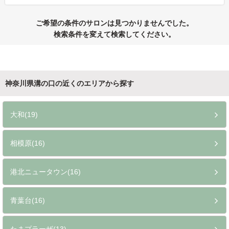
ご希望の条件のサロンは見つかりませんでした。
検索条件を変えて検索してください。
神奈川県溝の口の近くのエリアから探す
大和(19)
相模原(16)
港北ニュータウン(16)
青葉台(16)