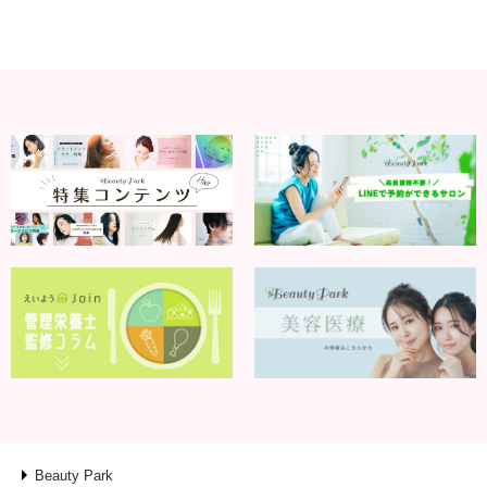
Beauty Park