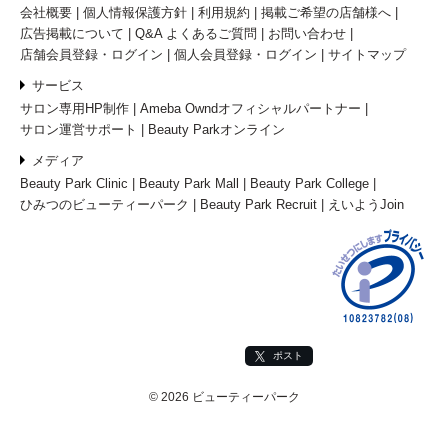
会社概要
個人情報保護方針
利用規約
掲載ご希望の店舗様へ
広告掲載について
Q&A よくあるご質問
お問い合わせ
店舗会員登録・ログイン
個人会員登録・ログイン
サイトマップ
サービス
サロン専用HP制作
Ameba Owndオフィシャルパートナー
サロン運営サポート
Beauty Parkオンライン
メディア
Beauty Park Clinic
Beauty Park Mall
Beauty Park College
ひみつのビューティーパーク
Beauty Park Recruit
えいようJoin
ポスト
© 2026 ビューティーパーク