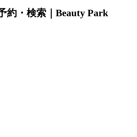
検索｜Beauty Park