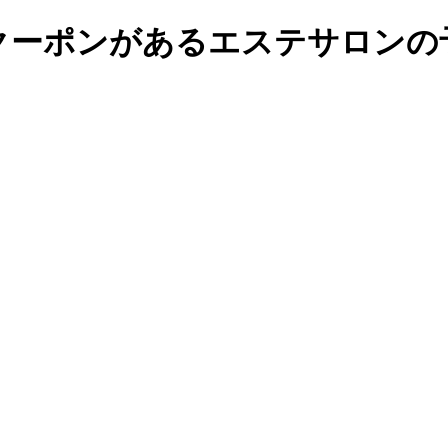
ーポンがあるエステサロンの予約・