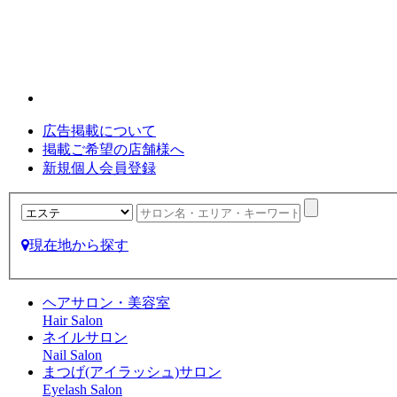
広告掲載について
掲載ご希望の店舗様へ
新規個人会員登録
現在地から探す
ヘアサロン・美容室
Hair Salon
ネイルサロン
Nail Salon
まつげ(アイラッシュ)サロン
Eyelash Salon