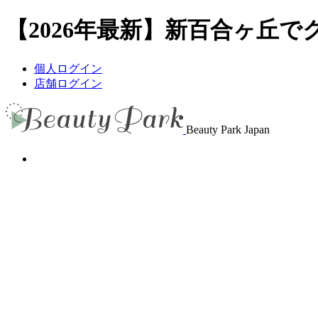
【2026年最新】新百合ヶ丘でク
個人ログイン
店舗ログイン
Beauty Park Japan