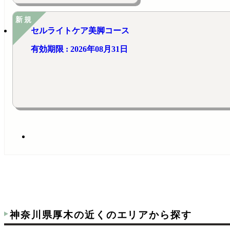
新規
セルライトケア美脚コース
有効期限 : 2026年08月31日
神奈川県厚木の近くのエリアから探す