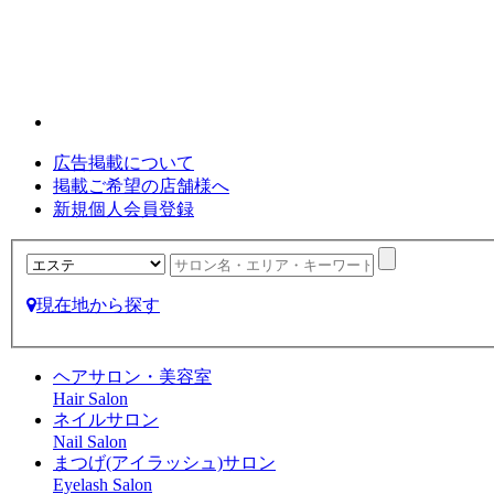
広告掲載について
掲載ご希望の店舗様へ
新規個人会員登録
現在地から探す
ヘアサロン・美容室
Hair Salon
ネイルサロン
Nail Salon
まつげ(アイラッシュ)サロン
Eyelash Salon