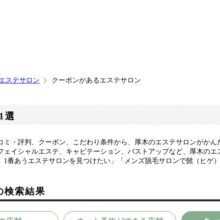
 エステサロン
クーポンがあるエステサロン
1選
コミ・評判、クーポン、こだわり条件から、厚木のエステサロンがかん
フェイシャルエステ、キャビテーション、バストアップなど、厚木のエ
、1番あうエステサロンを見つけたい」「メンズ脱毛サロンで髭（ヒゲ
の検索結果