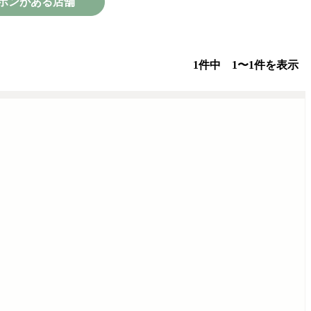
ポンがある店舗
1件中 1〜1件を表示