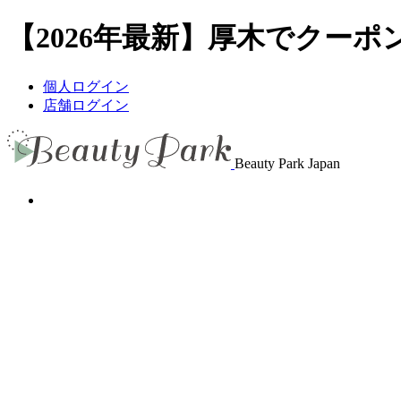
【2026年最新】厚木でクーポン
個人ログイン
店舗ログイン
Beauty Park Japan