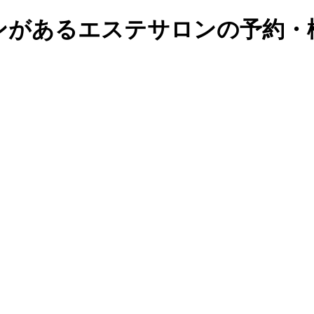
があるエステサロンの予約・検索｜B