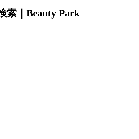
eauty Park