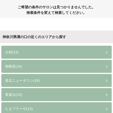
ご希望の条件のサロンは見つかりませんでした。
検索条件を変えて検索してください。
神奈川県溝の口の近くのエリアから探す
大和(19)
相模原(16)
港北ニュータウン(16)
青葉台(16)
たまプラーザ(13)