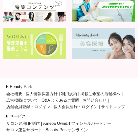
Beauty Park
会社概要
個人情報保護方針
利用規約
掲載ご希望の店舗様へ
広告掲載について
Q&A よくあるご質問
お問い合わせ
店舗会員登録・ログイン
個人会員登録・ログイン
サイトマップ
サービス
サロン専用HP制作
Ameba Owndオフィシャルパートナー
サロン運営サポート
Beauty Parkオンライン