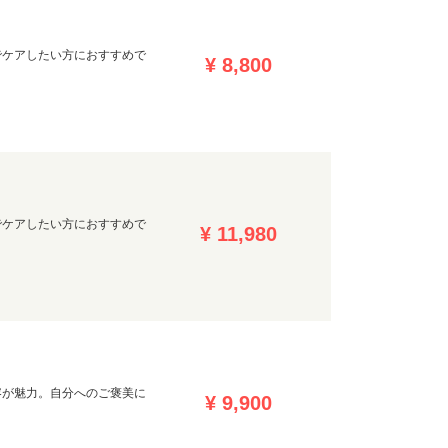
でケアしたい方におすすめで
¥ 8,800
でケアしたい方におすすめで
¥ 11,980
容が魅力。自分へのご褒美に
¥ 9,900