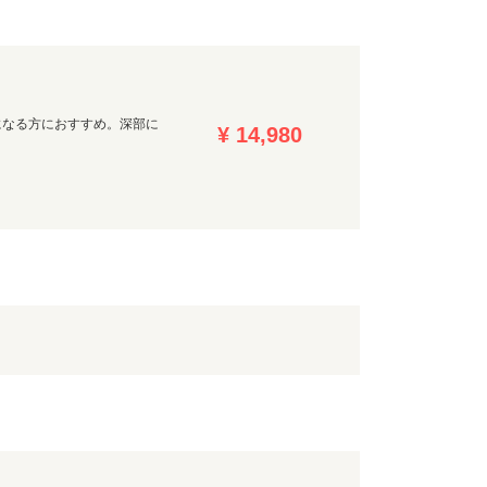
になる方におすすめ。深部に
¥ 14,980