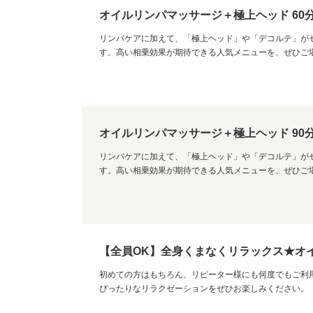
オイルリンパマッサージ＋極上ヘッド 60
リンパケアに加えて、「極上ヘッド」や「デコルテ」が
す。高い相乗効果が期待できる人気メニューを、ぜひご
オイルリンパマッサージ＋極上ヘッド 90
リンパケアに加えて、「極上ヘッド」や「デコルテ」が
す。高い相乗効果が期待できる人気メニューを、ぜひご
【全員OK】全身くまなくリラックス★オイル
初めての方はもちろん、リピーター様にも何度でもご利
ぴったりなリラクゼーションをぜひお楽しみください。