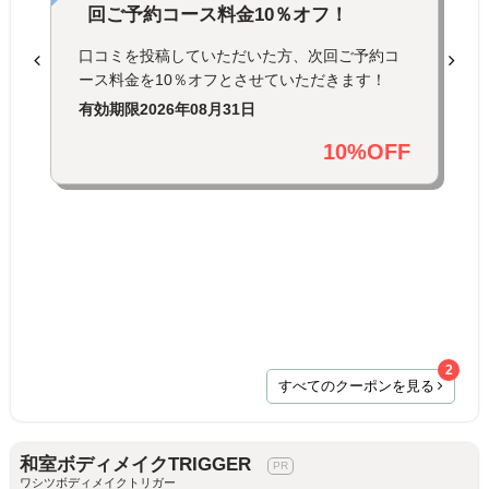
回ご予約コース料金10％オフ！
口コミを投稿していただいた方、次回ご予約コ
ース料金を10％オフとさせていただきます！
有効期限
2026年08月31日
10%OFF
2
すべてのクーポンを見る
和室ボディメイクTRIGGER
ワシツボディメイクトリガー