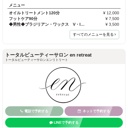
メニュー
オイルトリートメント120分
¥ 12,000
フットケア90分
¥ 7,500
◆男性◆ブラジリアン・ワックス V・Iゾーン美白潤い…
¥ 3,500
すべてのメニューを見る
トータルビューティーサロン en retreat
トータルビューティーサロンエンリトリート
電話で予約する
ネットで予約する
LINEで予約する