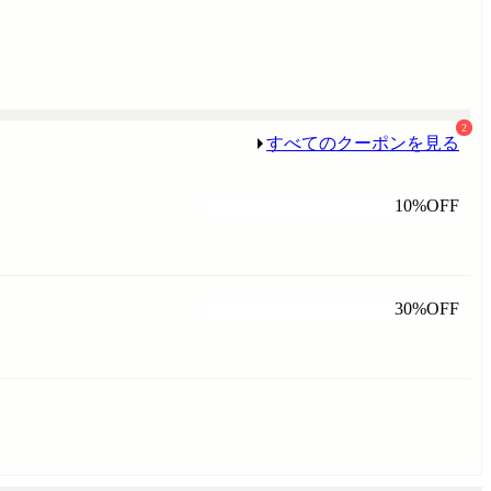
2
すべてのクーポンを見る
10%OFF
30%OFF