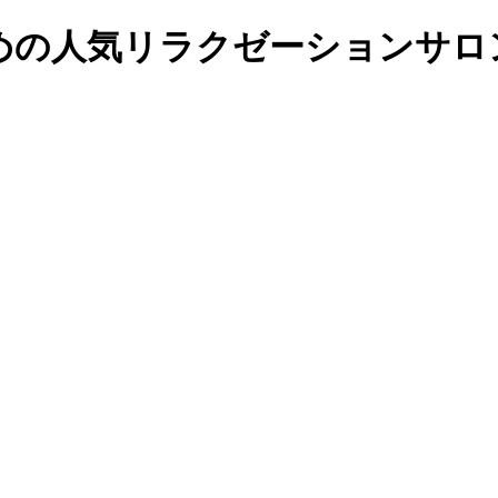
の人気リラクゼーションサロンの予