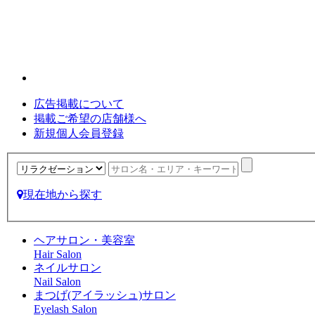
広告掲載について
掲載ご希望の店舗様へ
新規個人会員登録
現在地から探す
ヘアサロン・美容室
Hair Salon
ネイルサロン
Nail Salon
まつげ(アイラッシュ)サロン
Eyelash Salon