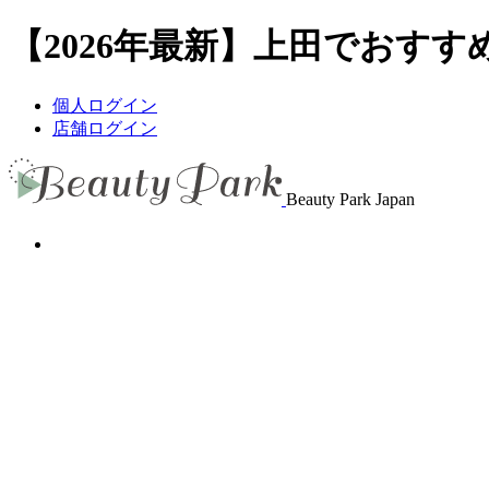
【2026年最新】上田でおすすめ
個人ログイン
店舗ログイン
Beauty Park Japan