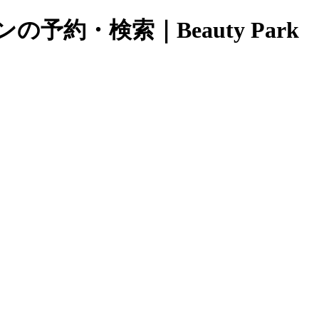
約・検索｜Beauty Park