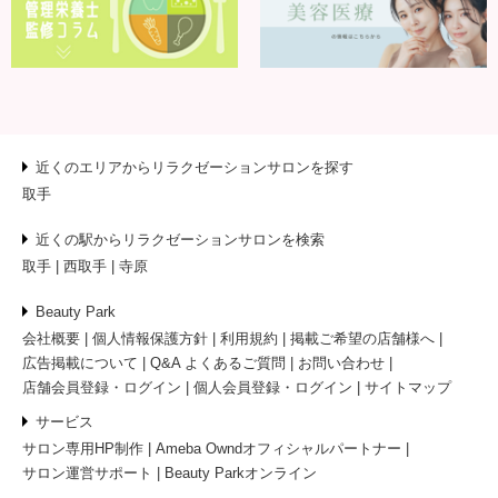
近くのエリアからリラクゼーションサロンを探す
取手
近くの駅からリラクゼーションサロンを検索
取手
西取手
寺原
Beauty Park
会社概要
個人情報保護方針
利用規約
掲載ご希望の店舗様へ
広告掲載について
Q&A よくあるご質問
お問い合わせ
店舗会員登録・ログイン
個人会員登録・ログイン
サイトマップ
サービス
サロン専用HP制作
Ameba Owndオフィシャルパートナー
サロン運営サポート
Beauty Parkオンライン