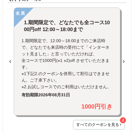
全員
1.期間限定で、どなたでも全コース10
00円off 12:00～18:00まで
1.期間限定で、12:00～18:00までのご来店時
で、どなたでも来店時の受付にて「インターネ
ット見ました」と言っていただければ、
全コースで1000円(※1 ※2)off させていただきま
す。
※1下記2.のクーポンを併用して割引はできませ
ん。ご了承下さい。
※2.お試しコースでのご利用はいただけません。
有効期限
2026年08月31日
1000円引き
2
すべてのクーポンを見る