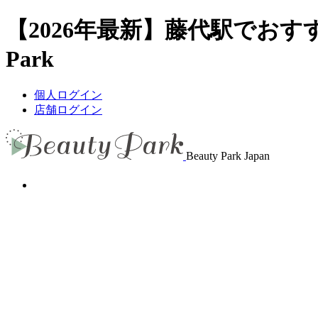
【2026年最新】藤代駅でおす
Park
個人ログイン
店舗ログイン
Beauty Park Japan