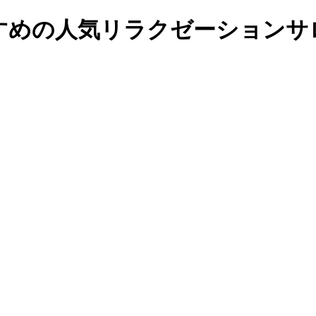
すめの人気リラクゼーションサロ