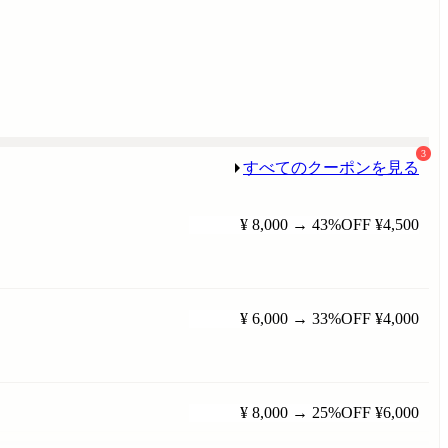
3
すべてのクーポンを見る
¥ 8,000
→
43%OFF
¥4,500
¥ 6,000
→
33%OFF
¥4,000
¥ 8,000
→
25%OFF
¥6,000