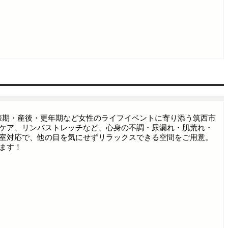
助産師が妊娠期・産後・更年期など女性のライフイベントに寄り添う筑西市
ケア、リンパストレッチなど、心身の不調・尿漏れ・肌荒れ・
室対応で、他の目を気にせずリラックスできる空間をご用意。
ます！