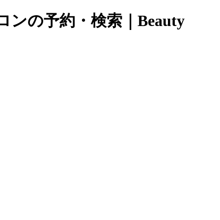
ンの予約・検索｜Beauty