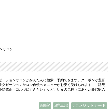
ンサロン
ゼーションサロンがかんたんに検索・予約できます。クーポンが豊富
ラクゼーションサロン自慢のメニューがお安く受けられます。「託児
小顔矯正・コルギに行きたい」など、いまの気持ちにあった藤代駅の
個室
駐車場
クレジットカード