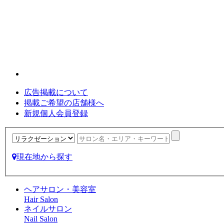
広告掲載について
掲載ご希望の店舗様へ
新規個人会員登録
現在地から探す
ヘアサロン・美容室
Hair Salon
ネイルサロン
Nail Salon