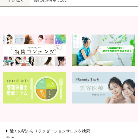
アクセス
藤代駅から車で10分
近くの駅からリラクゼーションサロンを検索