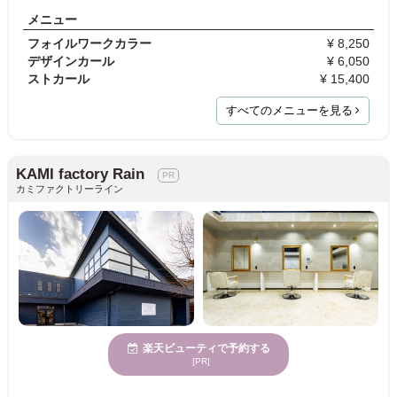
メニュー
フォイルワークカラー
¥ 8,250
デザインカール
¥ 6,050
ストカール
¥ 15,400
すべてのメニューを見る
KAMI factory Rain
カミファクトリーライン
楽天ビューティで予約する
[PR]