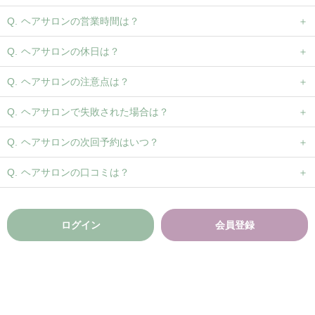
ヘアサロンの営業時間は？
ヘアサロンの休日は？
ヘアサロンの注意点は？
ヘアサロンで失敗された場合は？
ヘアサロンの次回予約はいつ？
ヘアサロンの口コミは？
ログイン
会員登録