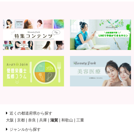
近くの都道府県から探す
大阪
京都
奈良
兵庫
滋賀
和歌山
三重
ジャンルから探す