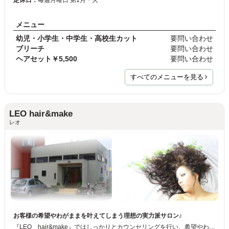
メニュー
幼児・小学生・中学生・高校生カット
要問い合わせ
ブリーチ
要問い合わせ
ヘアセット￥5,500
要問い合わせ
すべてのメニューを見る
LEO hair&make
レオ
お客様の希望やわがままを叶えてしまう理想の実力派サロン♪
『LEO hair&make』ではしっかりとカウンセリングを行い、希望やわがままをヒアリング♪お客様の理想へ、豊富な感性と技術を持つスタッフがしっかりと再現いたします。お客様の悩みを残さない理想のサロンです♪♪