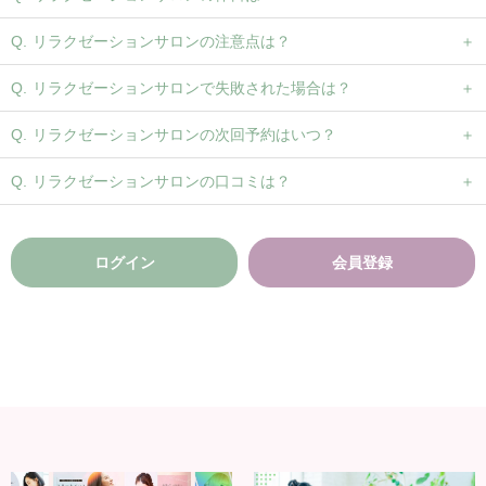
リラクゼーションサロンの注意点は？
リラクゼーションサロンで失敗された場合は？
リラクゼーションサロンの次回予約はいつ？
リラクゼーションサロンの口コミは？
ログイン
会員登録