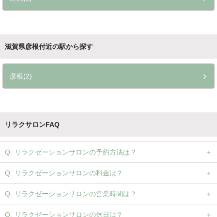
滋賀県彦根付近の駅から探す
彦根(2)
リラクサロンFAQ
リラクゼーションサロンの予約方法は？
リラクゼーションサロンの料金は？
リラクゼーションサロンの営業時間は？
リラクゼーションサロンの休日は？