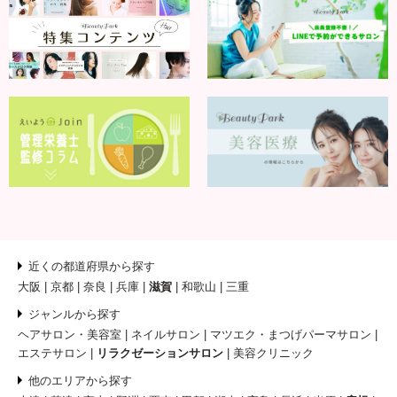
近くの都道府県から探す
大阪
京都
奈良
兵庫
滋賀
和歌山
三重
ジャンルから探す
ヘアサロン・美容室
ネイルサロン
マツエク・まつげパーマサロン
エステサロン
リラクゼーションサロン
美容クリニック
他のエリアから探す