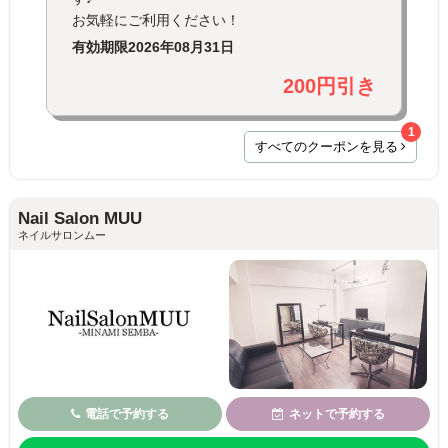
お気軽にご利用ください！
有効期限
2026年08月31日
200円引き
1
すべてのクーポンを見る
Nail Salon MUU
ネイルサロンムー
電話で予約する
ネットで予約する