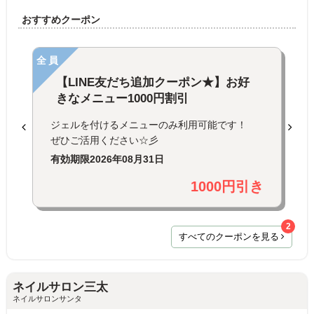
おすすめクーポン
全員
【LINE友だち追加クーポン★】お好
きなメニュー1000円割引
ジェルを付けるメニューのみ利用可能です！
ぜひご活用ください☆彡
有効期限
2026年08月31日
1000円引き
2
すべてのクーポンを見る
ネイルサロン三太
ネイルサロンサンタ