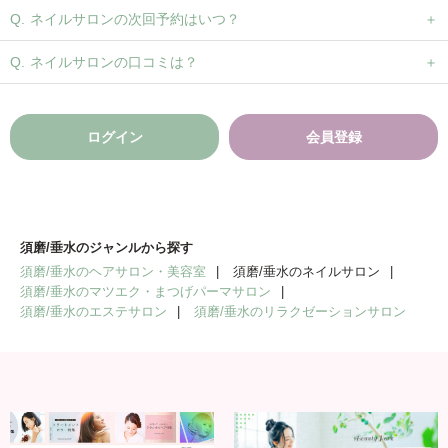
ネイルサロンの次回予約はいつ？
ネイルサロンの口コミは？
ログイン
会員登録
須磨/垂水のジャンルから探す
須磨/垂水のヘアサロン・美容室
須磨/垂水のネイルサロン
須磨/垂水のマツエク・まつげパーマサロン
須磨/垂水のエステサロン
須磨/垂水のリラクゼーションサロン