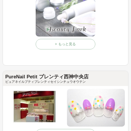
もっと見る
PureNail Petit プレンティ西神中央店
ピュアネイルプティプレンティセイシンチュウオウテン