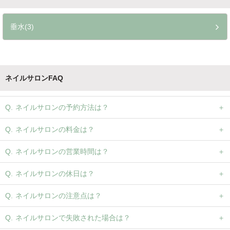
垂水(3)
ネイルサロンFAQ
ネイルサロンの予約方法は？
ネイルサロンの料金は？
ネイルサロンの営業時間は？
ネイルサロンの休日は？
ネイルサロンの注意点は？
ネイルサロンで失敗された場合は？