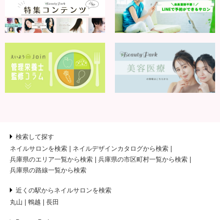
検索して探す
ネイルサロンを検索
ネイルデザインカタログから検索
兵庫県のエリア一覧から検索
兵庫県の市区町村一覧から検索
兵庫県の路線一覧から検索
近くの駅からネイルサロンを検索
丸山
鵯越
長田