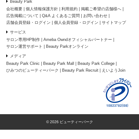
Beauty Park
会社概要
個人情報保護方針
利用規約
掲載ご希望の店舗様へ
広告掲載について
Q&A よくあるご質問
お問い合わせ
店舗会員登録・ログイン
個人会員登録・ログイン
サイトマップ
サービス
サロン専用HP制作
Ameba Owndオフィシャルパートナー
サロン運営サポート
Beauty Parkオンライン
メディア
Beauty Park Clinic
Beauty Park Mall
Beauty Park College
ひみつのビューティーパーク
Beauty Park Recruit
えいようJoin
© 2026 ビューティーパーク