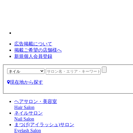
広告掲載について
掲載ご希望の店舗様へ
新規個人会員登録
現在地から探す
ヘアサロン・美容室
Hair Salon
ネイルサロン
Nail Salon
まつげ(アイラッシュ)サロン
Eyelash Salon