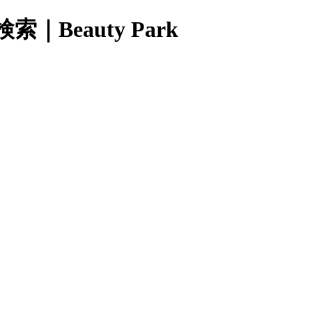
eauty Park