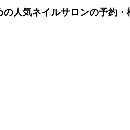
の人気ネイルサロンの予約・検索｜B