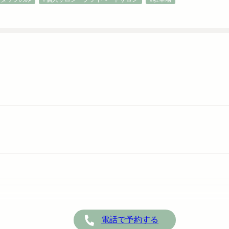
電話で予約する