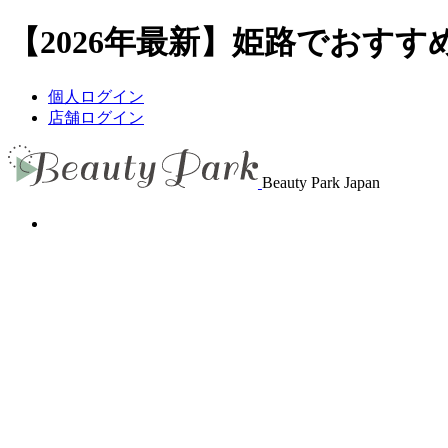
【2026年最新】姫路でおすすめ
個人ログイン
店舗ログイン
Beauty Park Japan