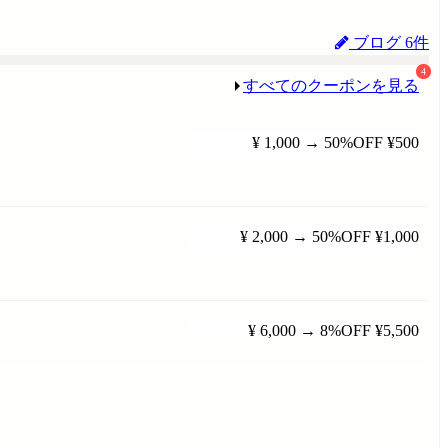
ブログ 6件
4
すべてのクーポンを見る
¥ 1,000
→
50%OFF
¥500
¥ 2,000
→
50%OFF
¥1,000
¥ 6,000
→
8%OFF
¥5,500