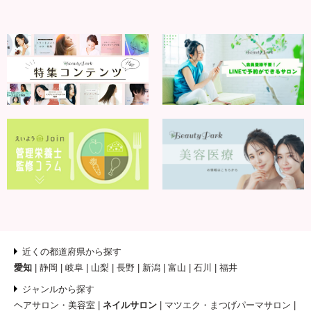
近くの都道府県から探す
愛知
静岡
岐阜
山梨
長野
新潟
富山
石川
福井
ジャンルから探す
ヘアサロン・美容室
ネイルサロン
マツエク・まつげパーマサロン