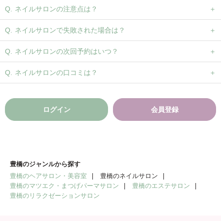
ネイルサロンの注意点は？
ネイルサロンで失敗された場合は？
ネイルサロンの次回予約はいつ？
ネイルサロンの口コミは？
ログイン
会員登録
豊橋のジャンルから探す
豊橋のヘアサロン・美容室
豊橋のネイルサロン
豊橋のマツエク・まつげパーマサロン
豊橋のエステサロン
豊橋のリラクゼーションサロン