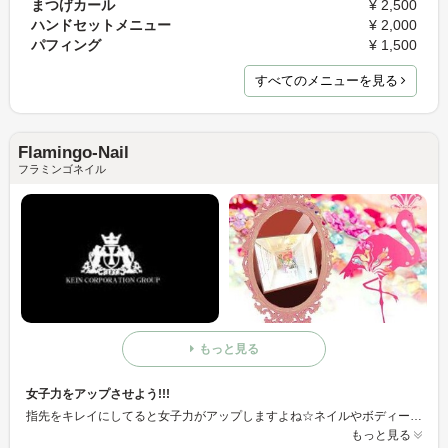
まつげカール
¥ 2,500
ハンドセットメニュー
¥ 2,000
パフィング
¥ 1,500
すべてのメニューを見る
Flamingo-Nail
フラミンゴネイル
もっと見る
女子力をアップさせよう!!!
指先をキレイにしてると女子力がアップしますよね☆ネイルやボディーケアをしています!! ぜひ御来店ください♪
もっと見る