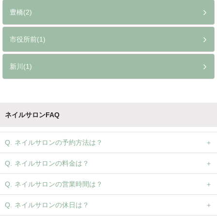
豊橋(2)
市役所前(1)
新川(1)
ネイルサロンFAQ
ネイルサロンの予約方法は？
ネイルサロンの料金は？
ネイルサロンの営業時間は？
ネイルサロンの休日は？