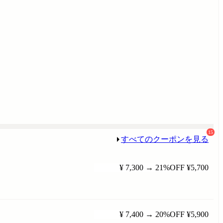
15
すべてのクーポンを見る
¥ 7,300
→
21%OFF
¥5,700
¥ 7,400
→
20%OFF
¥5,900