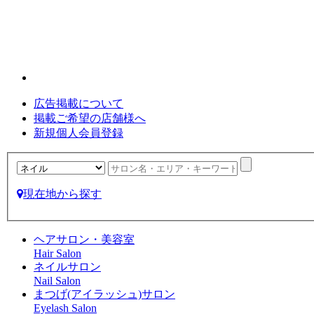
広告掲載について
掲載ご希望の店舗様へ
新規個人会員登録
現在地から探す
ヘアサロン・美容室
Hair Salon
ネイルサロン
Nail Salon
まつげ(アイラッシュ)サロン
Eyelash Salon