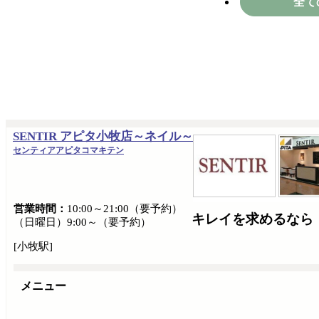
全て
SENTIR アピタ小牧店～ネイル～
センティアアピタコマキテン
営業時間：
10:00～21:00（要予約）
キレイを求めるなら
（日曜日）9:00～（要予約）
[小牧駅]
メニュー