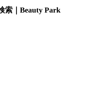
eauty Park