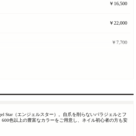
￥16,500
￥22,000
￥7,700
l Star（エンジェルスター）。自爪を削らないパラジェルとフ
600色以上の豊富なカラーをご用意し、ネイル初心者の方も安