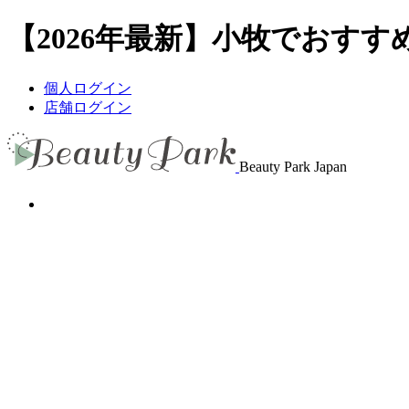
【2026年最新】小牧でおすすめ
個人ログイン
店舗ログイン
Beauty Park Japan