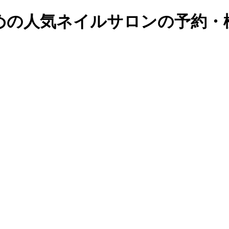
の人気ネイルサロンの予約・検索｜B