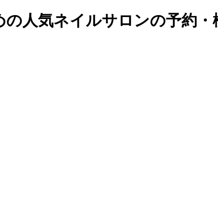
の人気ネイルサロンの予約・検索｜B