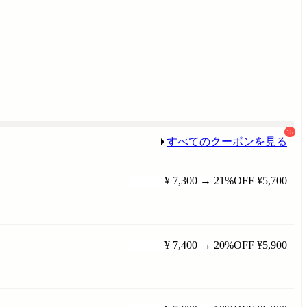
15
すべてのクーポンを見る
¥ 7,300
→
21%OFF
¥5,700
¥ 7,400
→
20%OFF
¥5,900