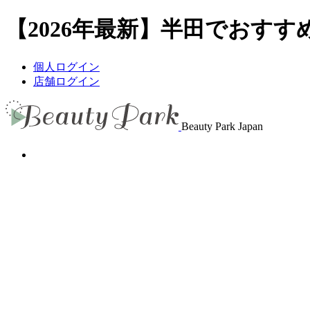
【2026年最新】半田でおすすめ
個人ログイン
店舗ログイン
Beauty Park Japan