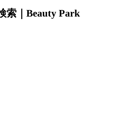
eauty Park