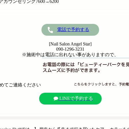
ウンセリング7600→6200
電話で予約する
[Nail Salon Angel Star]
090-1296-3231
※施術中は電話に出れない事がありますので、
めてご連絡ください
LINEで予約する