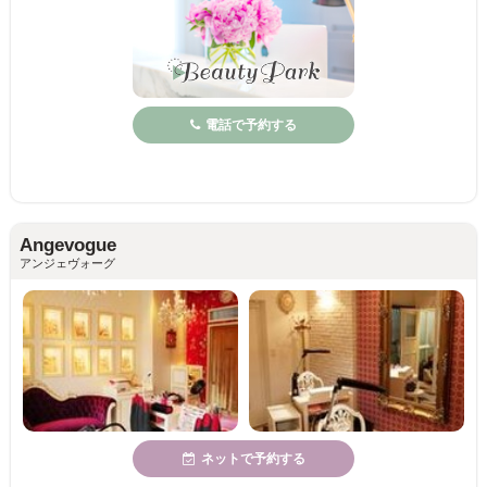
電話で予約する
Angevogue
アンジェヴォーグ
ネットで予約する