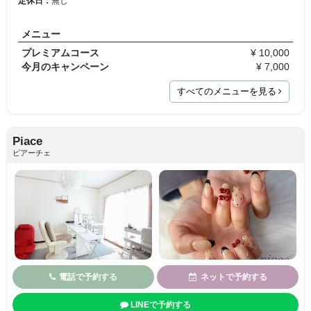
定休日：
無し
メニュー
プレミアムコース
¥ 10,000
今月のキャンペーン
¥ 7,000
すべてのメニューを見る
Piace
ピアーチェ
電話で予約する
ネットで予約する
LINEで予約する