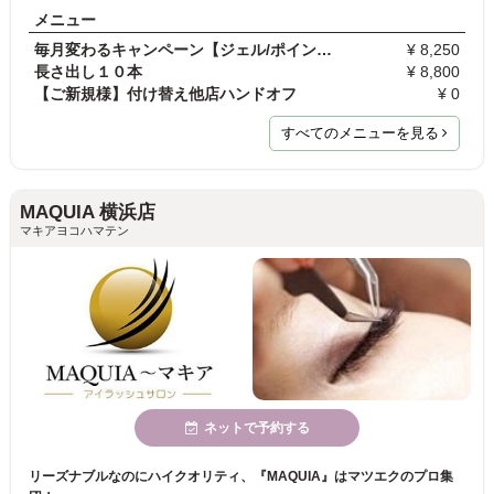
メニュー
毎月変わるキャンペーン【ジェル/ポイントアート】\8…
¥ 8,250
長さ出し１０本
¥ 8,800
【ご新規様】付け替え他店ハンドオフ
¥ 0
すべてのメニューを見る
MAQUIA 横浜店
マキアヨコハマテン
ネットで予約する
リーズナブルなのにハイクオリティ、『MAQUIA』はマツエクのプロ集