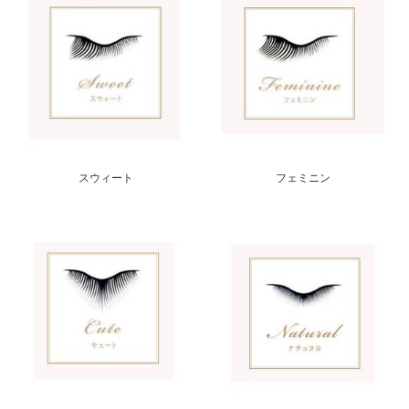
スウィート
フェミニン