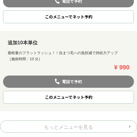
電話で予約
このメニューでネット予約
追加10本単位
最軽量のフラットラッシュ！！自まつ毛への負担減で持続力アップ
［施術時間：10 分］
¥ 990
電話で予約
このメニューでネット予約
もっとメニューを見る