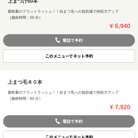
上まつげ60本
最軽量のフラットラッシュ！！自まつ毛への負担減で持続力アップ
［施術時間：50 分］
¥ 5,940
電話で予約
このメニューでネット予約
上まつ毛８０本
最軽量のフラットラッシュ！！自まつ毛への負担減で持続力アップ
［施術時間：60 分］
¥ 7,920
電話で予約
このメニューでネット予約