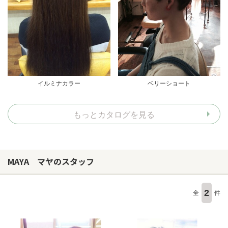
イルミナカラー
ベリーショート
もっとカタログを見る
MAYA マヤのスタッフ
2
全
件