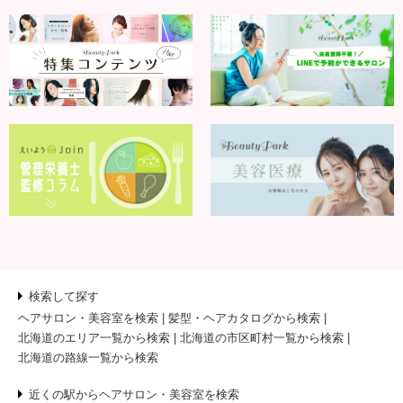
検索して探す
ヘアサロン・美容室を検索
髪型・ヘアカタログから検索
北海道のエリア一覧から検索
北海道の市区町村一覧から検索
北海道の路線一覧から検索
近くの駅からヘアサロン・美容室を検索