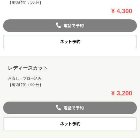
［施術時間：50 分］
¥ 4,300
電話で予約
ネット
予約
レディースカット
お流し・ブロー込み
［施術時間：60 分］
¥ 3,200
電話で予約
ネット
予約