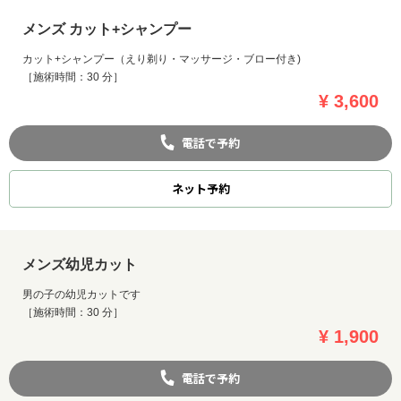
メンズ カット+シャンプー
カット+シャンプー（えり剃り・マッサージ・ブロー付き)
［施術時間：30 分］
¥ 3,600
電話で予約
ネット
予約
メンズ幼児カット
男の子の幼児カットです
［施術時間：30 分］
¥ 1,900
電話で予約