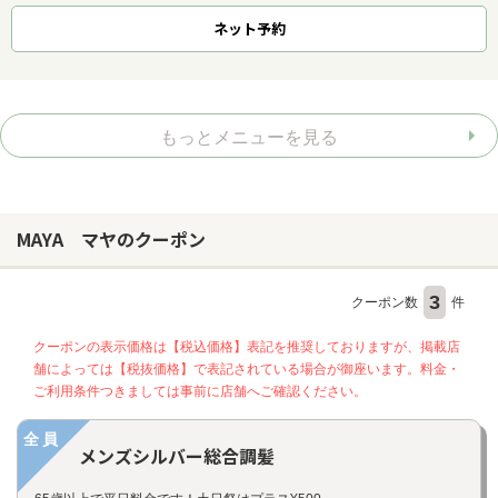
ネット
予約
もっとメニューを見る
MAYA マヤのクーポン
3
クーポン数
件
クーポンの表示価格は【税込価格】表記を推奨しておりますが、掲載店
舗によっては【税抜価格】で表記されている場合が御座います。料金・
ご利用条件つきましては事前に店舗へご確認ください。
全員
メンズシルバー総合調髪