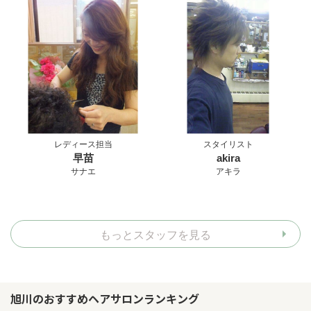
レディース担当
スタイリスト
早苗
akira
サナエ
アキラ
もっとスタッフを見る
旭川のおすすめヘアサロンランキング