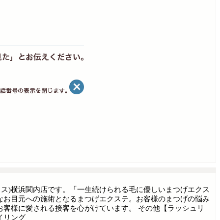
マラス)横浜関内店です。「一生続けられる毛に優しいまつげエクス
なお目元への施術となるまつげエクステ。お客様のまつげの悩み
お客様に愛される接客を心がけています。 その他【ラッシュリ
イリング