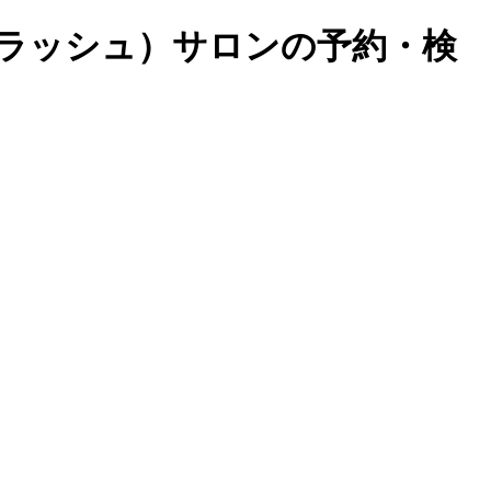
イラッシュ）サロンの予約・検