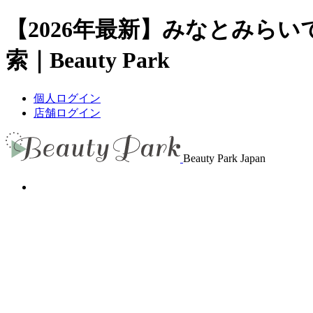
【2026年最新】みなとみら
索｜Beauty Park
個人ログイン
店舗ログイン
Beauty Park Japan