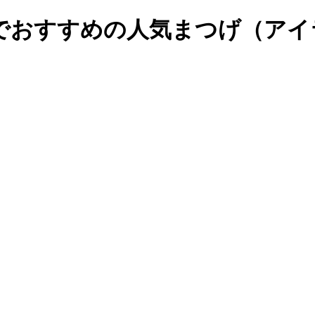
いでおすすめの人気まつげ（ア