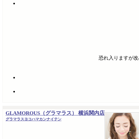
恐れ入りますが改
GLAMOROUS（グラマラス） 横浜関内店
グラマラスヨコハマカンナイテン