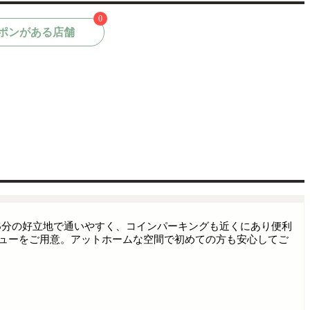
0
ポンがある店舗
学駅徒歩5分の好立地で通いやすく、コインパーキングも近くにあり便利
ューをご用意。アットホームな空間で初めての方も安心してご