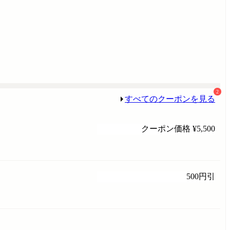
2
すべてのクーポンを見る
クーポン価格
¥5,500
500円引