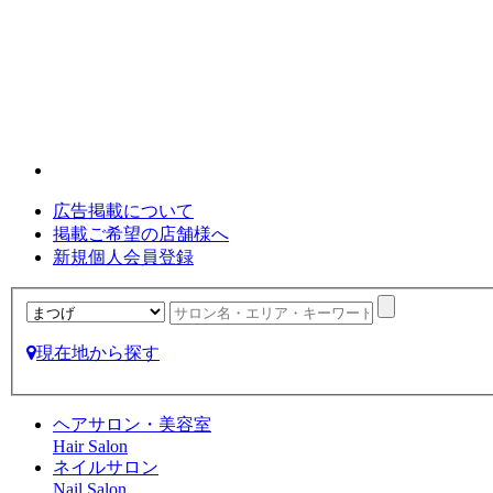
広告掲載について
掲載ご希望の店舗様へ
新規個人会員登録
現在地から探す
ヘアサロン・美容室
Hair Salon
ネイルサロン
Nail Salon