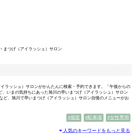
い まつげ（アイラッシュ）サロン
アイラッシュ）サロンがかんたんに検索・予約できます。「午後からの
ど、いまの気持ちにあった旭川の早いまつげ（アイラッシュ）サロン
みなど、旭川で早いまつげ（アイラッシュ）サロン自慢のメニューがお
個室
駐車場
女性専用
人気のキーワードをもっと見る