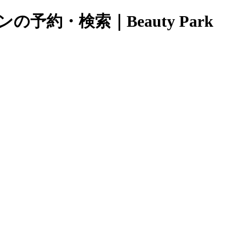
・検索｜Beauty Park