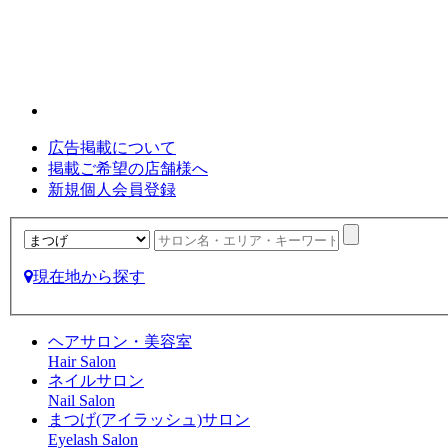
広告掲載について
掲載ご希望の店舗様へ
新規個人会員登録
現在地から探す
ヘアサロン・美容室
Hair Salon
ネイルサロン
Nail Salon
まつげ(アイラッシュ)サロン
Eyelash Salon