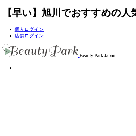
【早い】旭川でおすすめの人気ま
個人ログイン
店舗ログイン
Beauty Park Japan