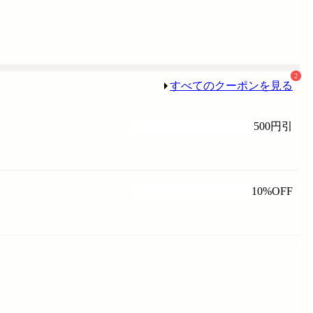
2
すべてのクーポンを見る
500円引
10%OFF