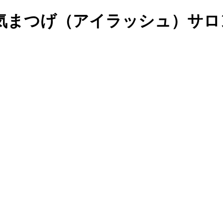
つげ（アイラッシュ）サロンの予約