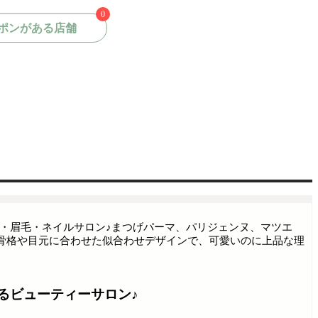
0
ポンがある店舗
げ・眉毛・ネイルサロン♪まつげパーマ、パリジェンヌ、マツエ
骨格や目元に合わせた似合わせデザインで、可愛いのに上品な理
るビューティーサロン♪