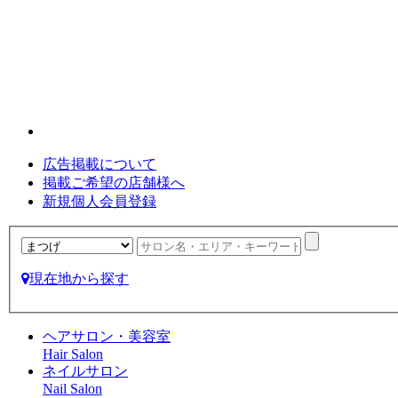
広告掲載について
掲載ご希望の店舗様へ
新規個人会員登録
現在地から探す
ヘアサロン・美容室
Hair Salon
ネイルサロン
Nail Salon