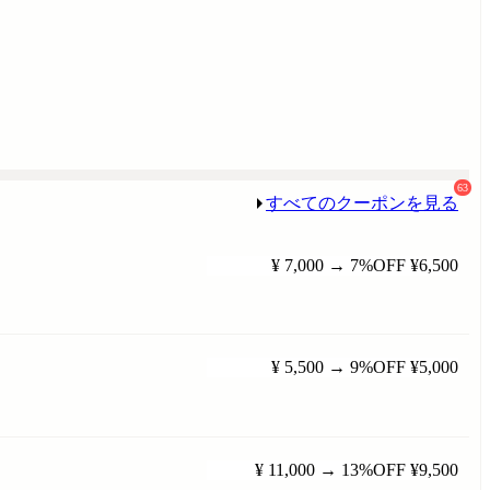
63
すべてのクーポンを見る
¥ 7,000
→
7%OFF
¥6,500
¥ 5,500
→
9%OFF
¥5,000
¥ 11,000
→
13%OFF
¥9,500