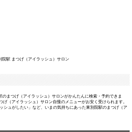
別院駅 まつげ（アイラッシュ）サロン
駅のまつげ（アイラッシュ）サロンがかんたんに検索・予約できま
まつげ（アイラッシュ）サロン自慢のメニューがお安く受けられます。
ラッシュがしたい」など、いまの気持ちにあった東別院駅のまつげ（ア