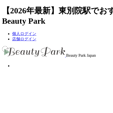
【2026年最新】東別院駅で
Beauty Park
個人ログイン
店舗ログイン
Beauty Park Japan