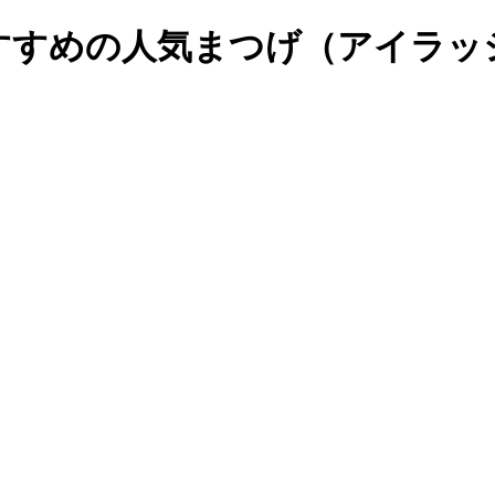
おすすめの人気まつげ（アイラ