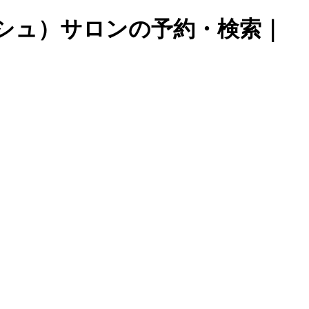
ッシュ）サロンの予約・検索｜