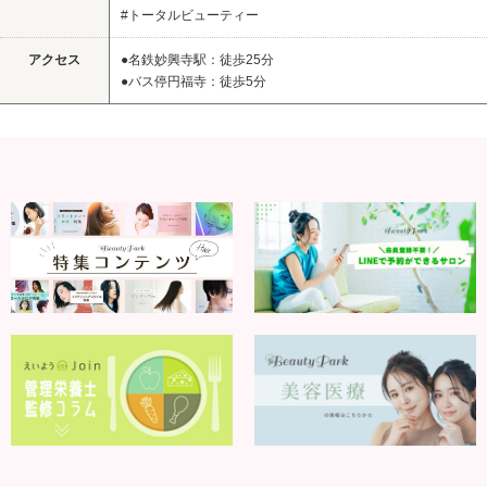
#トータルビューティー
アクセス
●名鉄妙興寺駅：徒歩25分
●バス停円福寺：徒歩5分