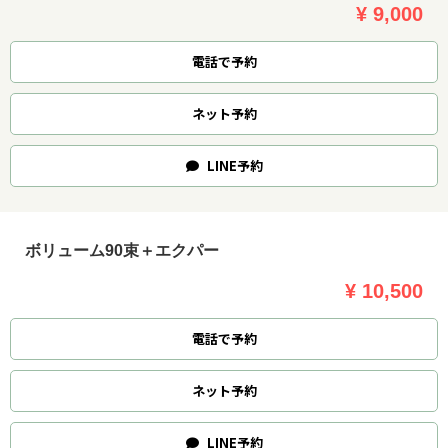
¥ 9,000
電話で予約
ネット
予約
LINE
予約
ボリューム90束＋エクパー
¥ 10,500
電話で予約
ネット
予約
LINE
予約