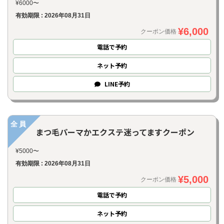
¥6000〜
有効期限 : 2026年08月31日
¥6,000
クーポン価格
電話で予約
ネット
予約
LINE
予約
全員
まつ毛パーマかエクステ迷ってますクーポン
¥5000〜
有効期限 : 2026年08月31日
¥5,000
クーポン価格
電話で予約
ネット
予約