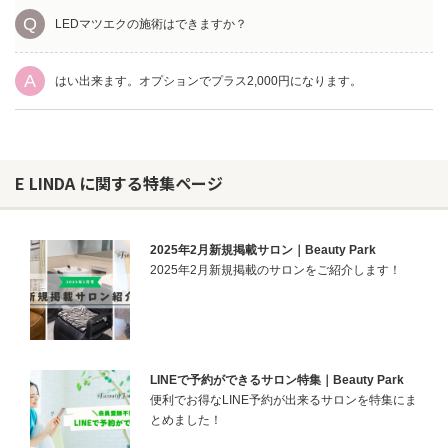
LEDマツエクの施術はできますか？
はい出来ます。オプションでプラス2,000円になります。
E LINDA に関する特集ページ
2025年2月新規掲載サロン｜Beauty Park
2025年2月新規掲載のサロンをご紹介します！
LINEで予約ができるサロン特集｜Beauty Park
便利でお得なLINE予約が出来るサロンを特集にま
とめました！