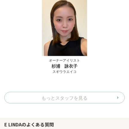
オーナーアイリスト
杉浦 詠衣子
スギウラエイコ
もっとスタッフを見る
E LINDAのよくある質問