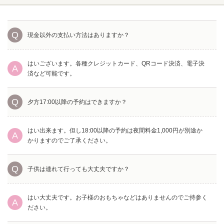
現金以外の支払い方法はありますか？
はいございます。各種クレジットカード、QRコード決済、電子決
済など可能です。
夕方17:00以降の予約はできますか？
はい出来ます。但し18:00以降の予約は夜間料金1,000円が別途か
かりますのでご了承ください。
子供は連れて行っても大丈夫ですか？
はい大丈夫です。お子様のおもちゃなどはありませんのでご持参く
ださい。