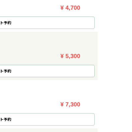
¥ 4,700
ト予約
¥ 5,300
ト予約
¥ 7,300
ト予約