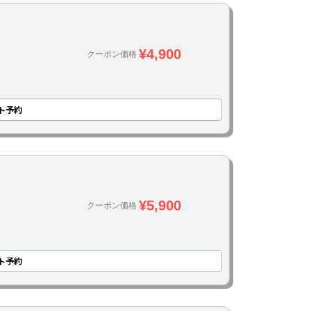
¥4,900
クーポン価格
ト予約
¥5,900
クーポン価格
ト予約