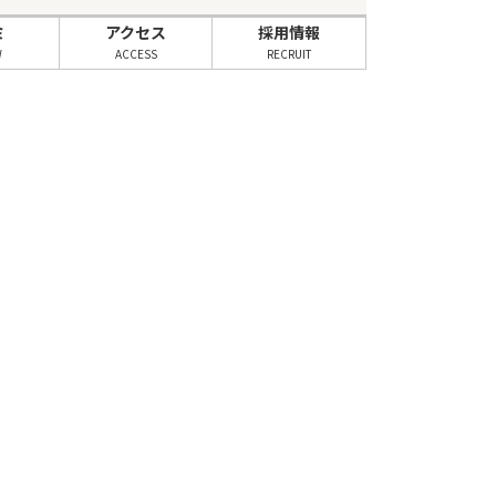
ミ
アクセス
採用情報
W
ACCESS
RECRUIT