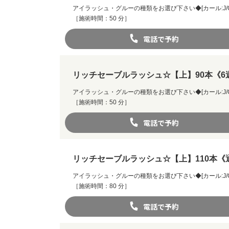
アイラッシュ・グルーの種類をお選び下さい◆[カール:J/C/CC/D
［施術時間：50 分］
電話で予約
リッチセーブルラッシュ☆【上】90本《6
アイラッシュ・グルーの種類をお選び下さい◆[カール:J/C/CC/D
［施術時間：50 分］
電話で予約
リッチセーブルラッシュ☆【上】110本《
アイラッシュ・グルーの種類をお選び下さい◆[カール:J/C/CC/D
［施術時間：80 分］
電話で予約