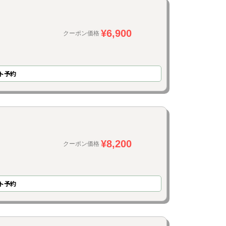
¥6,900
クーポン価格
ト予約
¥8,200
クーポン価格
ト予約