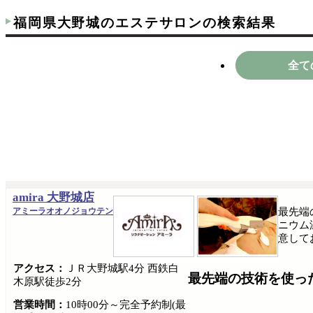
福岡県大野城のエステサロンの検索結果
全て
amira 大野城店
アミーラオオノジョウテン
最先端
ニウム
意して
アクセス：
ＪＲ大野城駅4分 西鉄白
最先端の技術を使っ
木原駅徒歩2分
営業時間：
10時00分～完全予約制(最