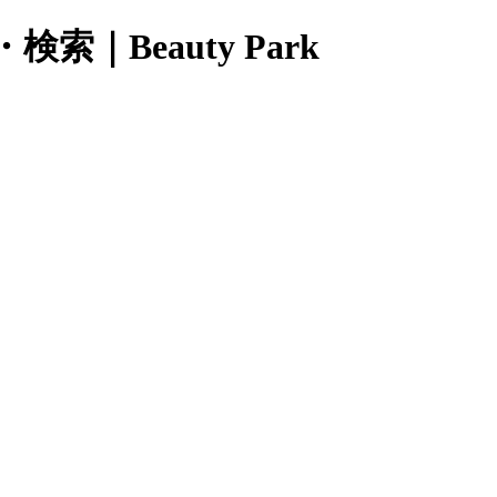
Beauty Park