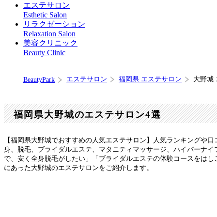
エステサロン
Esthetic Salon
リラクゼーション
Relaxation Salon
美容クリニック
Beauty Clinic
エステサロン
福岡県 エステサロン
大野城
BeautyPark
福岡県大野城のエステサロン4選
【福岡県大野城でおすすめの人気エステサロン】人気ランキングや口
身、脱毛、ブライダルエステ、マタニティマッサージ、ハイパーナイ
で、安く全身脱毛がしたい」「ブライダルエステの体験コースをはし
にあった大野城のエステサロンをご紹介します。