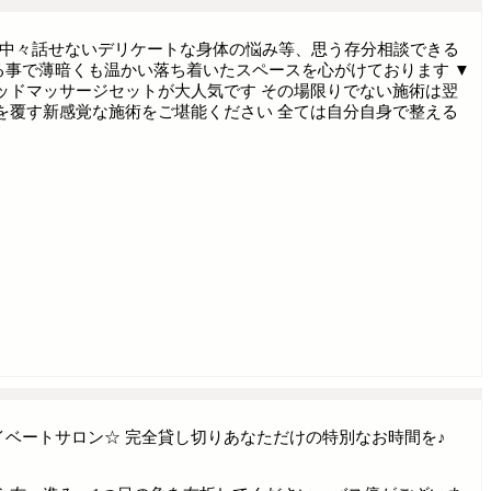
こそ中々話せないデリケートな身体の悩み等、思う存分相談できる
事で薄暗くも温かい落ち着いたスペースを心がけております ▼
ッドマッサージセットが大人気です その場限りでない施術は翌
を覆す新感覚な施術をご堪能ください 全ては自分自身で整える
ベートサロン☆ 完全貸し切りあなただけの特別なお時間を♪