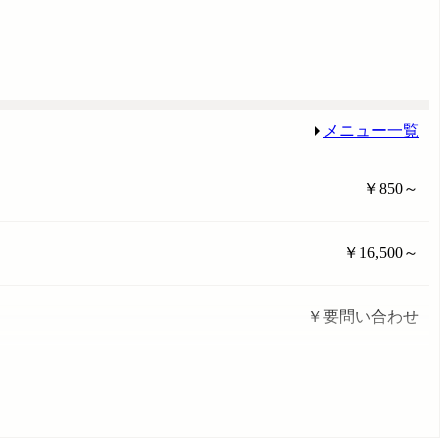
メニュー一覧
￥850～
￥16,500～
￥要問い合わせ