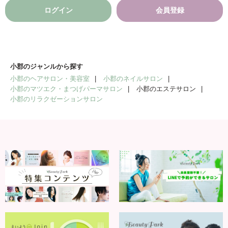
ログイン
会員登録
小郡のジャンルから探す
小郡のヘアサロン・美容室
小郡のネイルサロン
小郡のマツエク・まつげパーマサロン
小郡のエステサロン
小郡のリラクゼーションサロン