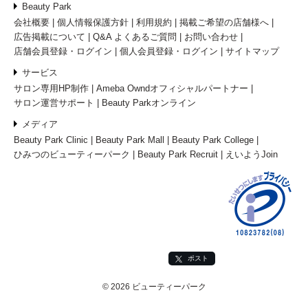
Beauty Park
会社概要
個人情報保護方針
利用規約
掲載ご希望の店舗様へ
広告掲載について
Q&A よくあるご質問
お問い合わせ
店舗会員登録・ログイン
個人会員登録・ログイン
サイトマップ
サービス
サロン専用HP制作
Ameba Owndオフィシャルパートナー
サロン運営サポート
Beauty Parkオンライン
メディア
Beauty Park Clinic
Beauty Park Mall
Beauty Park College
ひみつのビューティーパーク
Beauty Park Recruit
えいようJoin
ポスト
© 2026 ビューティーパーク