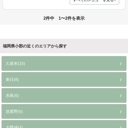
すべてのメニューを見る
2件中 1〜2件を表示
福岡県小郡の近くのエリアから探す
久留米(15)
春日(8)
糸島(6)
筑紫野(6)
大野城(4)