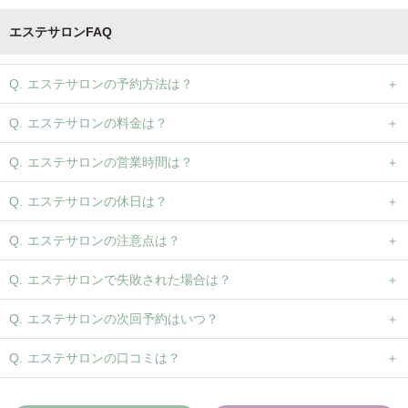
エステサロンFAQ
エステサロンの予約方法は？
エステサロンの料金は？
エステサロンの営業時間は？
エステサロンの休日は？
エステサロンの注意点は？
エステサロンで失敗された場合は？
エステサロンの次回予約はいつ？
エステサロンの口コミは？