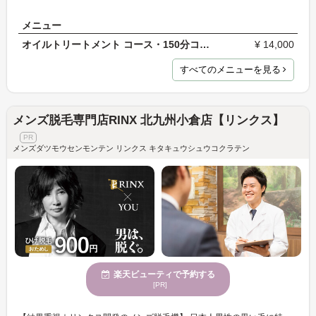
メニュー
オイルトリートメント コース・150分コース／女性
¥ 14,000
すべてのメニューを見る
メンズ脱毛専門店RINX 北九州小倉店【リンクス】
メンズダツモウセンモンテン リンクス キタキュウシュウコクラテン
楽天ビューティで予約する
[PR]