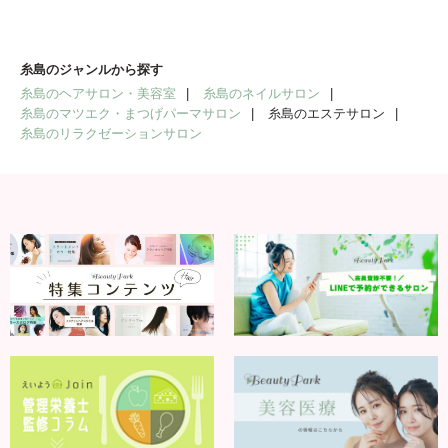
糸島のジャンルから探す
糸島のヘアサロン・美容室
糸島のネイルサロン
糸島のマツエク・まつげパーマサロン
糸島のエステサロン
糸島のリラクゼーションサロン