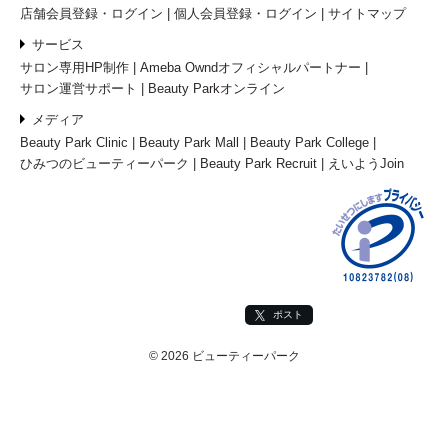
店舗会員登録・ログイン
個人会員登録・ログイン
サイトマップ
サービス
サロン専用HP制作
Ameba Owndオフィシャルパートナー
サロン運営サポート
Beauty Parkオンライン
メディア
Beauty Park Clinic
Beauty Park Mall
Beauty Park College
ひみつのビューティーパーク
Beauty Park Recruit
えいようJoin
ポスト
© 2026 ビューティーパーク