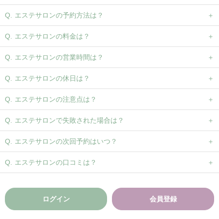
エステサロンの予約方法は？
エステサロンの料金は？
エステサロンの営業時間は？
エステサロンの休日は？
エステサロンの注意点は？
エステサロンで失敗された場合は？
エステサロンの次回予約はいつ？
エステサロンの口コミは？
ログイン
会員登録