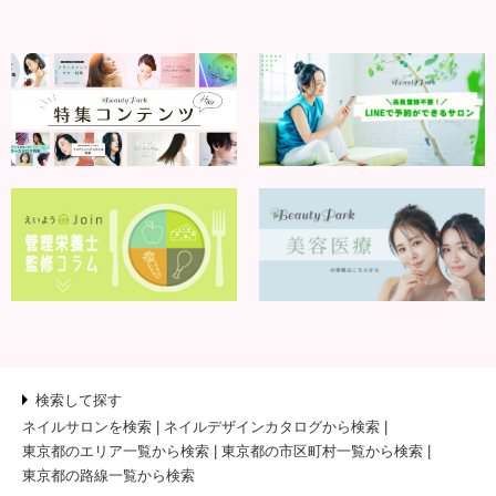
検索して探す
ネイルサロンを検索
ネイルデザインカタログから検索
東京都のエリア一覧から検索
東京都の市区町村一覧から検索
東京都の路線一覧から検索