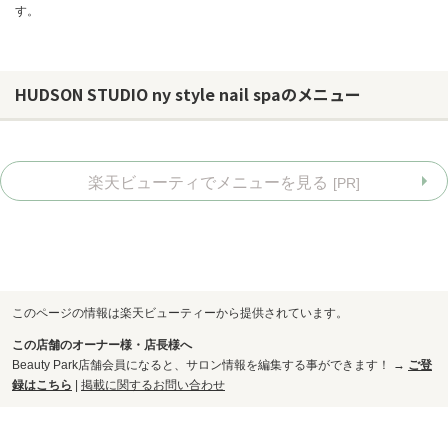
す。
HUDSON STUDIO ny style nail spaのメニュー
楽天ビューティでメニューを見る
[PR]
このページの情報は楽天ビューティーから提供されています。
この店舗のオーナー様・店長様へ
お問い合わせ
Beauty Park店舗会員になると、サロン情報を編集する事ができます！ →
ご登
録はこちら
|
掲載に関するお問い合わせ