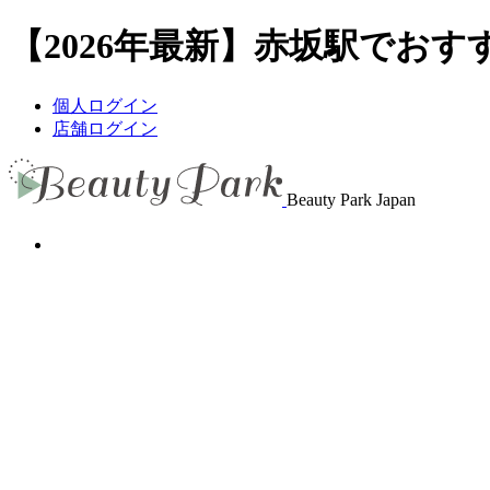
【2026年最新】赤坂駅でおすす
個人ログイン
店舗ログイン
Beauty Park Japan