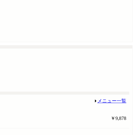
メニュー一覧
￥9,878