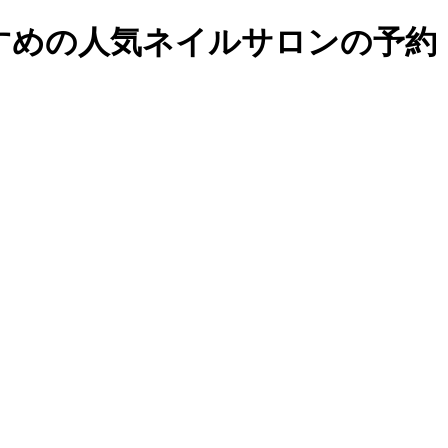
めの人気ネイルサロンの予約・検索｜