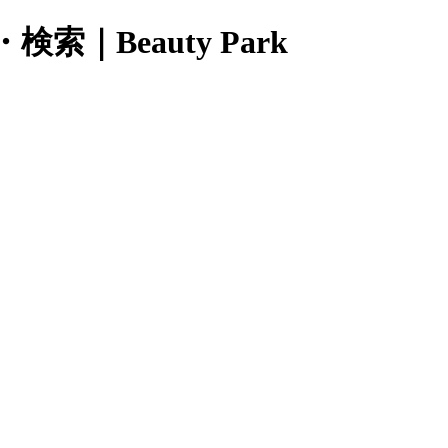
Beauty Park