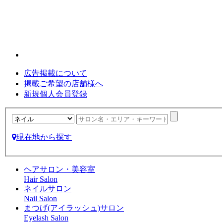
広告掲載について
掲載ご希望の店舗様へ
新規個人会員登録
現在地から探す
ヘアサロン・美容室
Hair Salon
ネイルサロン
Nail Salon
まつげ(アイラッシュ)サロン
Eyelash Salon