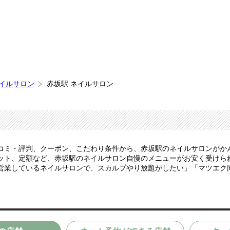
ネイルサロン
赤坂駅 ネイルサロン
コミ・評判、クーポン、こだわり条件から、赤坂駅のネイルサロンがか
ト、定額など、赤坂駅のネイルサロン自慢のメニューがお安く受けられま
営業しているネイルサロンで、スカルプやり放題がしたい」「マツエク