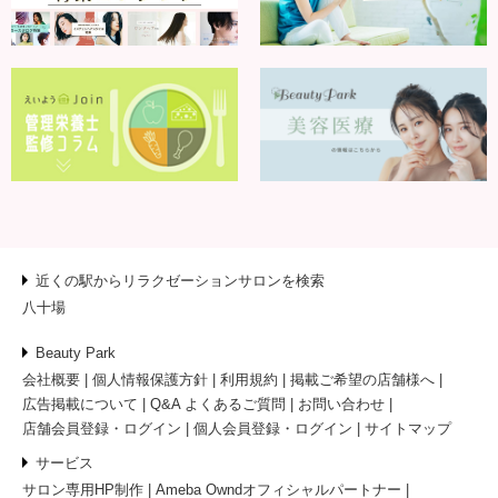
近くの駅からリラクゼーションサロンを検索
八十場
Beauty Park
会社概要
個人情報保護方針
利用規約
掲載ご希望の店舗様へ
広告掲載について
Q&A よくあるご質問
お問い合わせ
店舗会員登録・ログイン
個人会員登録・ログイン
サイトマップ
サービス
サロン専用HP制作
Ameba Owndオフィシャルパートナー