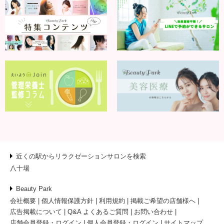
近くの駅からリラクゼーションサロンを検索
八十場
Beauty Park
会社概要
個人情報保護方針
利用規約
掲載ご希望の店舗様へ
広告掲載について
Q&A よくあるご質問
お問い合わせ
店舗会員登録・ログイン
個人会員登録・ログイン
サイトマップ