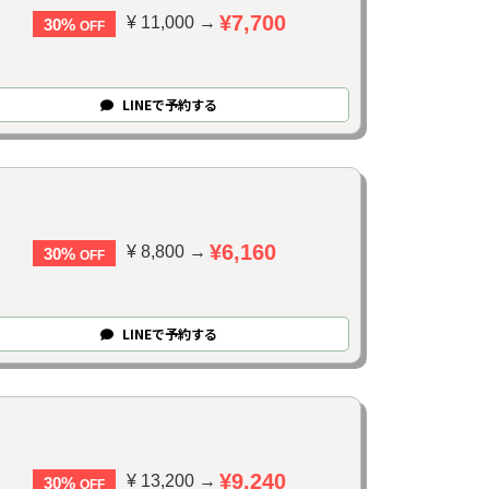
¥7,700
¥ 11,000 →
30%
OFF
LINE
で
予約
する
¥6,160
¥ 8,800 →
30%
OFF
LINE
で
予約
する
¥9,240
¥ 13,200 →
30%
OFF