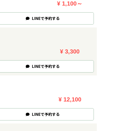
¥ 1,100～
LINE
で
予約
する
¥ 3,300
LINE
で
予約
する
¥ 12,100
LINE
で
予約
する