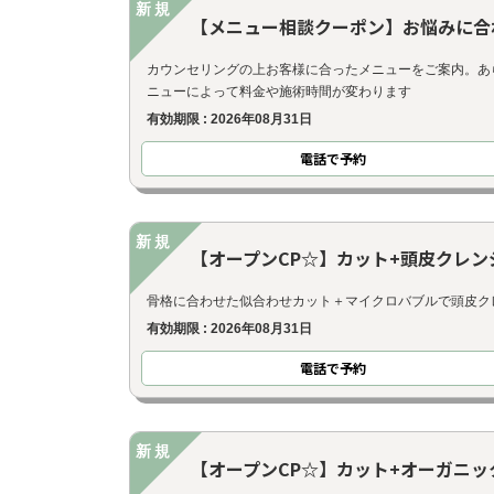
新規
【メニュー相談クーポン】お悩みに合
カウンセリングの上お客様に合ったメニューをご案内。あ
ニューによって料金や施術時間が変わります
有効期限 : 2026年08月31日
電話で予約
新規
【オープンCP☆】カット+頭皮クレ
骨格に合わせた似合わせカット＋マイクロバブルで頭皮ク
有効期限 : 2026年08月31日
電話で予約
新規
【オープンCP☆】カット+オーガニッ