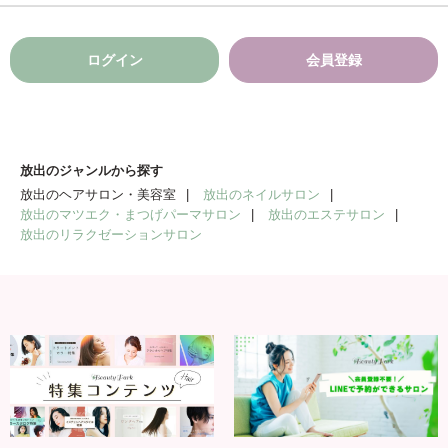
ログイン
会員登録
放出のジャンルから探す
放出のヘアサロン・美容室
放出のネイルサロン
放出のマツエク・まつげパーマサロン
放出のエステサロン
放出のリラクゼーションサロン