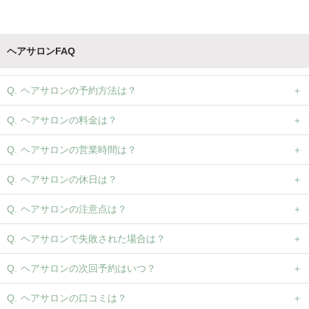
ヘアサロンFAQ
ヘアサロンの予約方法は？
ヘアサロンの料金は？
ヘアサロンの営業時間は？
ヘアサロンの休日は？
ヘアサロンの注意点は？
ヘアサロンで失敗された場合は？
ヘアサロンの次回予約はいつ？
ヘアサロンの口コミは？