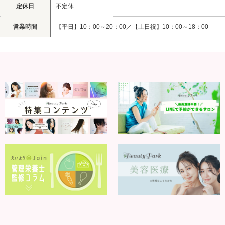
定休日
不定休
営業時間
【平日】10：00～20：00／【土日祝】10：00～18：00