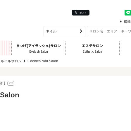
ポスト
掲載
まつげ(アイラッシュ)サロン
エステサロン
Eyelash Salon
Esthetic Salon
 ネイルサロン
Cookies Nail Salon
谷 ]
 Salon