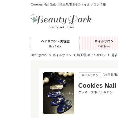
Cookies Nail Salon[埼玉県/越谷] のネイルサロン情報
Beauty Park Japan
ヘアサロン・美容室
ネイルサロン
Hair Salon
Nail Salon
BeautyPark
ネイルサロン
埼玉県 ネイルサロン
越谷
[ 埼玉県/越
ネイルサロン
Cookies Nail
クッキーズネイルサロン