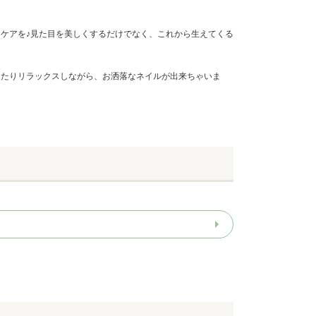
ケアを♪見た目を美しくするだけでなく、これから生えてくる
ったりリラックスしながら、お洒落なネイルが出来ちゃいま